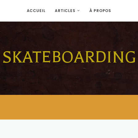
ACCUEIL
ARTICLES
À PROPOS
SKATEBOARDING