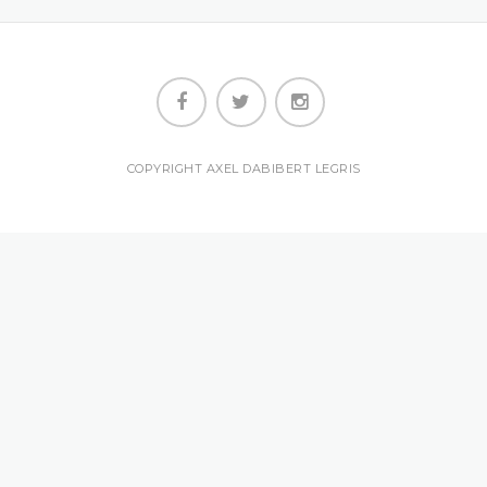
COPYRIGHT AXEL DABIBERT LEGRIS