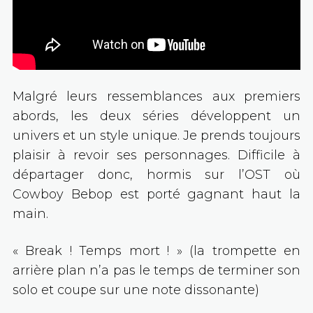
Malgré leurs ressemblances aux premiers
abords, les deux séries développent un
univers et un style unique. Je prends toujours
plaisir à revoir ses personnages. Difficile à
départager donc, hormis sur l’OST où
Cowboy Bebop est porté gagnant haut la
main.
« Break ! Temps mort ! » (la trompette en
arrière plan n’a pas le temps de terminer son
solo et coupe sur une note dissonante)