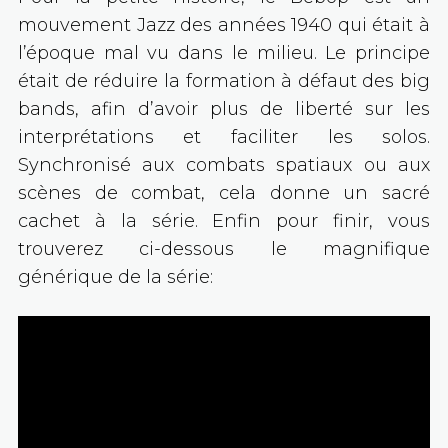
mouvement Jazz des années 1940 qui était à
l’époque mal vu dans le milieu. Le principe
était de réduire la formation à défaut des big
bands, afin d’avoir plus de liberté sur les
interprétations et faciliter les solos.
Synchronisé aux combats spatiaux ou aux
scènes de combat, cela donne un sacré
cachet à la série. Enfin pour finir, vous
trouverez ci-dessous le magnifique
générique de la série: