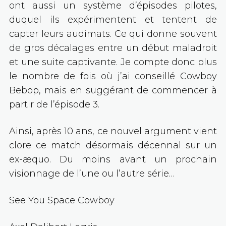
ont aussi un système d’épisodes pilotes,
duquel ils expérimentent et tentent de
capter leurs audimats. Ce qui donne souvent
de gros décalages entre un début maladroit
et une suite captivante. Je compte donc plus
le nombre de fois où j’ai conseillé Cowboy
Bebop, mais en suggérant de commencer à
partir de l’épisode 3.
Ainsi, après 10 ans, ce nouvel argument vient
clore ce match désormais décennal sur un
ex-æquo. Du moins avant un prochain
visionnage de l’une ou l’autre série…
See You Space Cowboy