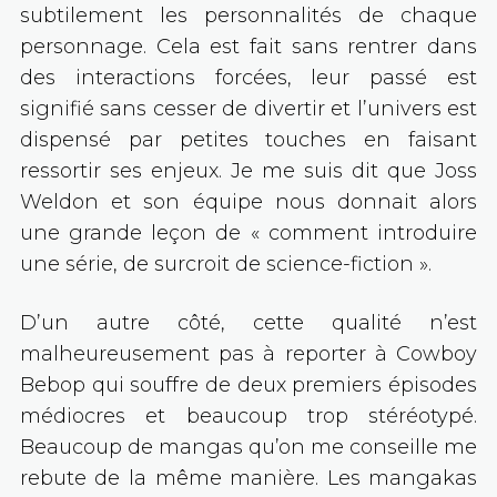
subtilement les personnalités de chaque
personnage. Cela est fait sans rentrer dans
des interactions forcées, leur passé est
signifié sans cesser de divertir et l’univers est
dispensé par petites touches en faisant
ressortir ses enjeux. Je me suis dit que Joss
Weldon et son équipe nous donnait alors
une grande leçon de « comment introduire
une série, de surcroit de science-fiction ».
D’un autre côté, cette qualité n’est
malheureusement pas à reporter à Cowboy
Bebop qui souffre de deux premiers épisodes
médiocres et beaucoup trop stéréotypé.
Beaucoup de mangas qu’on me conseille me
rebute de la même manière. Les mangakas