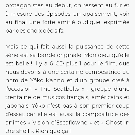
protagonistes au début, on ressent au fur et
à mesure des épisodes un apaisement, voir
au final une forte amitié pudique, exprimée
par des choix décisifs.
Mais ce qui fait aussi la puissance de cette
série est sa bande originale. Mon dieu qu’elle
est belle ! Il y a 6 CD plus 1 pour le film, que
nous devons à une certaine compositrice du
nom de Yôko Kanno et d’un groupe créé à
l’occasion « The Seatbelts » : groupe d’une
trentaine de musicos français, américains et
japonais. Yôko n’est pas à son premier coup
d’essai, car elle est aussi la compositrice des
animes « Vision d’Escaflowne » et « Ghost in
the shell ». Rien que ça !