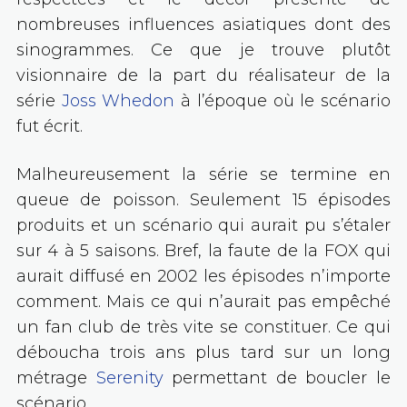
nombreuses influences asiatiques dont des
sinogrammes. Ce que je trouve plutôt
visionnaire de la part du réalisateur de la
série
Joss Whedon
à l’époque où le scénario
fut écrit.
Malheureusement la série se termine en
queue de poisson. Seulement 15 épisodes
produits et un scénario qui aurait pu s’étaler
sur 4 à 5 saisons. Bref, la faute de la FOX qui
aurait diffusé en 2002 les épisodes n’importe
comment. Mais ce qui n’aurait pas empêché
un fan club de très vite se constituer. Ce qui
déboucha trois ans plus tard sur un long
métrage
Serenity
permettant de boucler le
scénario.