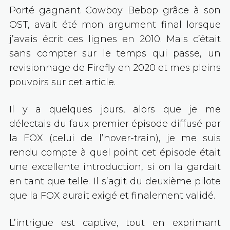
Porté gagnant Cowboy Bebop grâce à son
OST, avait été mon argument final lorsque
j’avais écrit ces lignes en 2010. Mais c’était
sans compter sur le temps qui passe, un
revisionnage de Firefly en 2020 et mes pleins
pouvoirs sur cet article.
Il y a quelques jours, alors que je me
délectais du faux premier épisode diffusé par
la FOX (celui de l’hover-train), je me suis
rendu compte à quel point cet épisode était
une excellente introduction, si on la gardait
en tant que telle. Il s’agit du deuxième pilote
que la FOX aurait exigé et finalement validé.
L’intrigue est captive, tout en exprimant