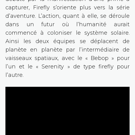
capturer, Firefly s’oriente plus vers la série
d’aventure. L’action, quant à elle, se déroule
dans un futur où l’humanité aurait
commencé à coloniser le système solaire.
Ainsi les deux équipes se déplacent de
planète en planète par l’intermédiaire de
vaisseaux spatiaux, avec le « Bebop » pour
l’un et le « Serenity » de type firefly pour
l’autre.