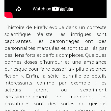
L’histoire de Firefly évolue dans un contexte
scientifique réaliste, les intrigues sont
captivantes, les personnages ont des
personnalités marquées et sont tous liés par
des liens forts et parfois complexes. Quelques
bonnes doses d’humour et une ambiance
burlesque pour faire passer la « pilule science
fiction ». Enfin, la série fourmille de détails
intéressants comme par exemple : les
acteurs jurent ou s’expriment
occasionnellement en mandarin, les
prostituées sont des sortes de geishas
respectées et le décor présente de