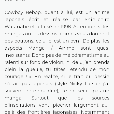
Cowboy Bebop, quant à lui, est un anime
japonais écrit et réalisé par Shin’ichirô
Watanabe et diffusé en 1998. Attention, si les
mangas ou les dessins animés vous donnent
des boutons, celui-ci est un ovni. De plus, les
aspects Manga / Anime sont quasi
inexistants. Donc pas de mélodramatisme au
ralenti sur fond de violon, ni de « j’en prends
plein la gueule, tu tâtes l’étendu de mon
courage ! ». En réalité, si le trait du dessin
n’était pas japonais (style Nicky Larson j’ai
souvent entendu dire), ce ne serait pas un
manga. Surtout que les sources
d’inspirations vont piocher largement au-
delà des frontières japonaises. Notamment