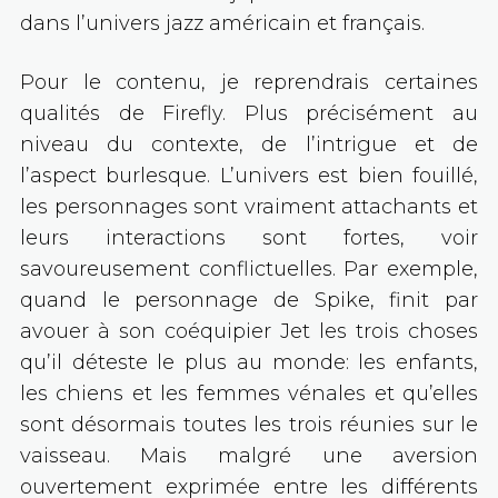
dans l’univers jazz américain et français.
Pour le contenu, je reprendrais certaines
qualités de Firefly. Plus précisément au
niveau du contexte, de l’intrigue et de
l’aspect burlesque. L’univers est bien fouillé,
les personnages sont vraiment attachants et
leurs interactions sont fortes, voir
savoureusement conflictuelles. Par exemple,
quand le personnage de Spike, finit par
avouer à son coéquipier Jet les trois choses
qu’il déteste le plus au monde: les enfants,
les chiens et les femmes vénales et qu’elles
sont désormais toutes les trois réunies sur le
vaisseau. Mais malgré une aversion
ouvertement exprimée entre les différents