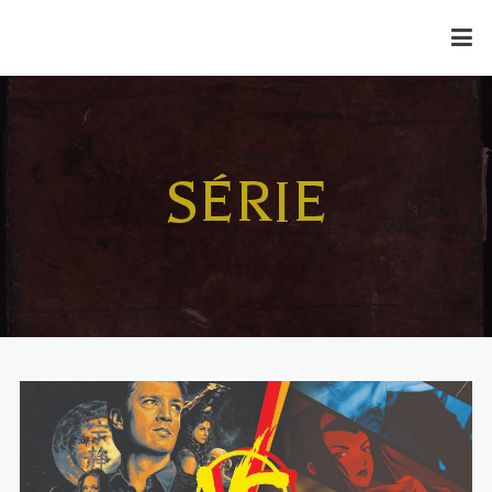
SÉRIE