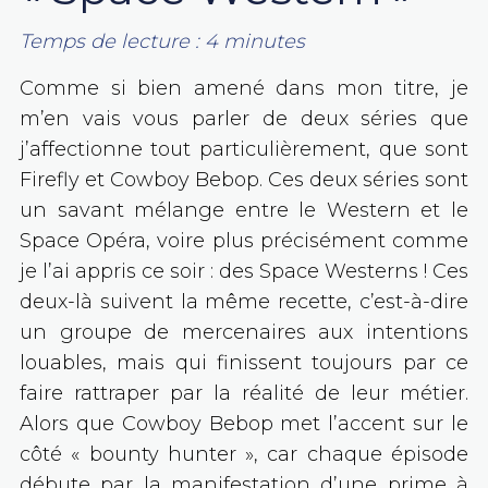
Temps de lecture :
4
minutes
Comme si bien amené dans mon titre, je
m’en vais vous parler de deux séries que
j’affectionne tout particulièrement, que sont
Firefly et Cowboy Bebop. Ces deux séries sont
un savant mélange entre le Western et le
Space Opéra, voire plus précisément comme
je l’ai appris ce soir : des Space Westerns ! Ces
deux-là suivent la même recette, c’est-à-dire
un groupe de mercenaires aux intentions
louables, mais qui finissent toujours par ce
faire rattraper par la réalité de leur métier.
Alors que Cowboy Bebop met l’accent sur le
côté « bounty hunter », car chaque épisode
débute par la manifestation d’une prime à