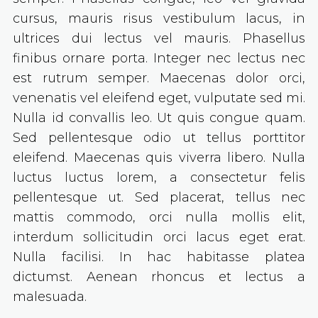
cursus, mauris risus vestibulum lacus, in
ultrices dui lectus vel mauris. Phasellus
finibus ornare porta. Integer nec lectus nec
est rutrum semper. Maecenas dolor orci,
venenatis vel eleifend eget, vulputate sed mi.
Nulla id convallis leo. Ut quis congue quam.
Sed pellentesque odio ut tellus porttitor
eleifend. Maecenas quis viverra libero. Nulla
luctus luctus lorem, a consectetur felis
pellentesque ut. Sed placerat, tellus nec
mattis commodo, orci nulla mollis elit,
interdum sollicitudin orci lacus eget erat.
Nulla facilisi. In hac habitasse platea
dictumst. Aenean rhoncus et lectus a
malesuada.