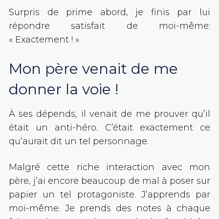
Surpris de prime abord, je finis par lui
répondre satisfait de moi-même:
« Exactement ! »
Mon père venait de me
donner la voie !
À ses dépends, il venait de me prouver qu’il
était un anti-héro. C’était exactement ce
qu’aurait dit un tel personnage.
Malgré cette riche interaction avec mon
père, j’ai encore beaucoup de mal à poser sur
papier un tel protagoniste. J’apprends par
moi-même. Je prends des notes à chaque