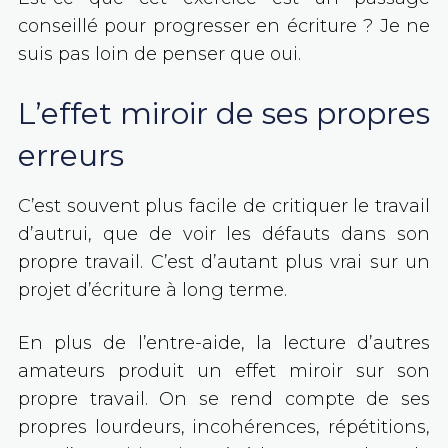
conseillé pour progresser en écriture ? Je ne
suis pas loin de penser que oui.
L’effet miroir de ses propres
erreurs
C’est souvent plus facile de critiquer le travail
d’autrui, que de voir les défauts dans son
propre travail. C’est d’autant plus vrai sur un
projet d’écriture à long terme.
En plus de l’entre-aide, la lecture d’autres
amateurs produit un effet miroir sur son
propre travail. On se rend compte de ses
propres lourdeurs, incohérences, répétitions,