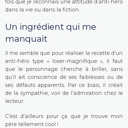
fois que je reconnais une attitude d’anti-héro
dans la vie ou dans la fiction.
Un ingrédient qui me
manquait
Il me semble que pour réaliser la recette d’un
anti-héro type « loser-magnifique », il faut
que le personnage cherche à briller, sans
qu’il ait conscience de ses faiblesses ou de
ses défauts apparents. Par ce biais, il créait
de la sympathie, voir de l’admiration chez le
lecteur.
C’est d’ailleurs pour ça que je trouve mon
père tellement cool !