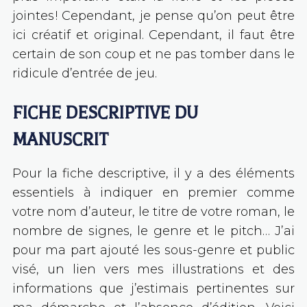
jointes ! Cependant, je pense qu’on peut être
ici créatif et original. Cependant, il faut être
certain de son coup et ne pas tomber dans le
ridicule d’entrée de jeu.
FICHE DESCRIPTIVE DU
MANUSCRIT
Pour la fiche descriptive, il y a des éléments
essentiels à indiquer en premier comme
votre nom d’auteur, le titre de votre roman, le
nombre de signes, le genre et le pitch… J’ai
pour ma part ajouté les sous-genre et public
visé, un lien vers mes illustrations et des
informations que j’estimais pertinentes sur