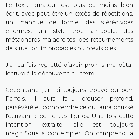
Le texte amateur est plus ou moins bien
écrit, avec peut être un excès de répétitions,
un manque de forme, des stéréotypes
énormes, un style trop ampoulé, des
métaphores maladroites, des retournements
de situation improbables ou prévisibles…
J’ai parfois regretté d’avoir promis ma bêta-
lecture à la découverte du texte.
Cependant, j’en ai toujours trouvé du bon.
Parfois, il aura fallu creuser profond,
persévéré et comprendre ce qui aura poussé
l’écrivain à écrire ces lignes. Une fois cette
intention extraite, elle est toujours
magnifique à contempler. On comprend la