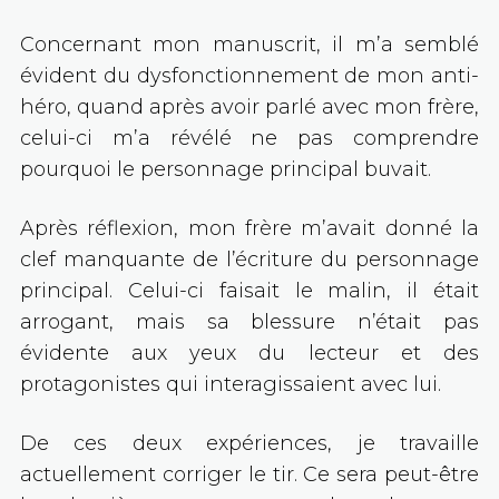
Concernant mon manuscrit, il m’a semblé
évident du dysfonctionnement de mon anti-
héro, quand après avoir parlé avec mon frère,
celui-ci m’a révélé ne pas comprendre
pourquoi le personnage principal buvait.
Après réflexion, mon frère m’avait donné la
clef manquante de l’écriture du personnage
principal. Celui-ci faisait le malin, il était
arrogant, mais sa blessure n’était pas
évidente aux yeux du lecteur et des
protagonistes qui interagissaient avec lui.
De ces deux expériences, je travaille
actuellement corriger le tir. Ce sera peut-être