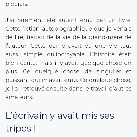
pleurais.
J’ai rarement été autant ému par un livre.
Cette fiction autobiographique que je venais
de lire, traitait de la vie de la grand-mère de
l’auteur. Cette dame avait eu une vie tout
aussi simple qu’incroyable. L’histoire était
bien écrite, mais il y avait quelque chose en
plus. Ce quelque chose de singulier et
puissant qui m’avait ému. Ce quelque chose,
je l’ai retrouvé ensuite dans le travail d’autres
amateurs.
L’écrivain y avait mis ses
tripes !