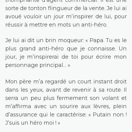
sorte de tonton flingueur de la vente. Je lui ai
avoué vouloir un jour m’inspirer de lui, pour
réussir à mettre en mots un anti-héro.
Je lui ai dit un brin moqueur: « Papa. Tu es le
plus grand anti-héro que je connaisse. Un
jour, je m’inspirerai de toi pour écrire mon
personnage principal… »
Mon père m’a regardé un court instant droit
dans les yeux, avant de revenir à sa route. Il
serra un peu plus fermement son volant et
m’affirma avec un sourire aux lèvres, plein
d’assurance qui le caractérise: « Putain non !
J’suis un héro moi ! »