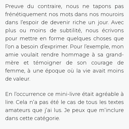
Preuve du contraire, nous ne tapons pas
frénétiquement nos mots dans nos mouroirs
dans l’espoir de devenir riche un jour. Avec
plus ou moins de subtilité, nous écrivons
pour mettre en forme quelques choses que
l’on a besoin d’exprimer. Pour l’exemple, mon
amie voulait rendre hommage à sa grand-
mère et témoigner de son courage de
femme, à une époque où la vie avait moins
de valeur.
En l’occurrence ce mini-livre était agréable à
lire. Cela n’a pas été le cas de tous les textes
amateurs que j’ai lus. Je peux que m’inclure
dans cette catégorie.