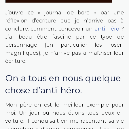
J’ouvre ce « journal de bord » par une
réflexion d’écriture que je n’arrive pas à
conclure: comment concevoir un
anti-héro
?
J’ai beau être fasciné par ce type de
personnage (en particulier les loser-
magnifiques), je n’arrive pas à maîtriser leur
écriture.
On a tous en nous quelque
chose d’anti-héro.
Mon père en est le meilleur exemple pour
moi. Un jour où nous étions tous deux en
voiture. Il conduisait en me racontant sa vie
triomphante d’agent commercial. Il est une