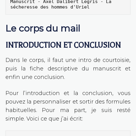
Manuscrit - Axel Dalibert Legris - La 
sécheresse des hommes d'Uriel
Le corps du mail
INTRODUCTION ET CONCLUSION
Dans le corps, il faut une intro de courtoisie,
puis la fiche descriptive du manuscrit et
enfin une conclusion.
Pour l’introduction et la conclusion, vous
pouvez la personnaliser et sortir des formules
habituelles. Pour ma part, je suis resté
simple. Voici ce que j’ai écrit: