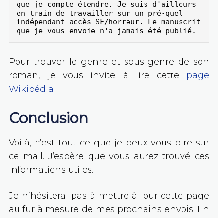
que je compte étendre. Je suis d'ailleurs 
en train de travailler sur un pré-quel 
indépendant accès SF/horreur. Le manuscrit 
que je vous envoie n'a jamais été publié.
Pour trouver le genre et sous-genre de son
roman, je vous invite à lire cette
page
Wikipédia
.
Conclusion
Voilà, c’est tout ce que je peux vous dire sur
ce mail. J’espère que vous aurez trouvé ces
informations utiles.
Je n’hésiterai pas à mettre à jour cette page
au fur à mesure de mes prochains envois. En