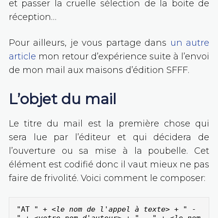
et passer la cruelle sélection de la boite de
réception…
Pour ailleurs, je vous partage dans
un autre
article
mon retour d’expérience suite à l’envoi
de mon mail aux maisons d’édition SFFF.
L’objet du mail
Le titre du mail est la première chose qui
sera lue par l’éditeur et qui décidera de
l’ouverture ou sa mise à la poubelle. Cet
élément est codifié donc il vaut mieux ne pas
faire de frivolité. Voici comment le composer:
"AT " + <
le nom de l'appel à texte
> + " - 