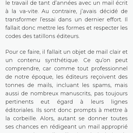
le travail de tant d’années avec un mail écrit
à la va-vite. Au contraire, j’avais décidé de
transformer l’essai dans un dernier effort. Il
fallait donc mettre les formes et respecter les
codes des tatillons éditeurs.
Pour ce faire, il fallait un objet de mail clair et
un contenu synthétique. Ce qu’on peut
comprendre, car comme tout professionnel
de notre époque, les éditeurs reçoivent des
tonnes de mails, incluant les spams, mais
aussi de nombreux manuscrits, pas toujours
pertinents eut égard à leurs lignes
éditoriales. Ils sont donc prompts à mettre à
la corbeille. Alors, autant se donner toutes
ses chances en rédigeant un mail approprié