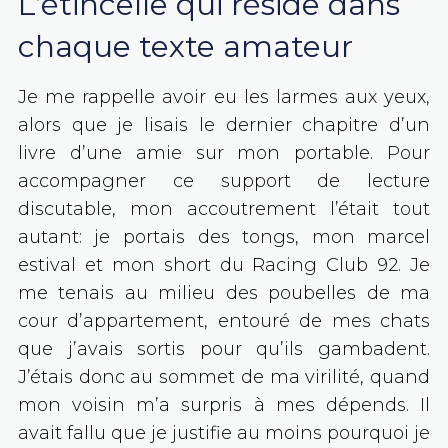
L’étincelle qui réside dans
chaque texte amateur
Je me rappelle avoir eu les larmes aux yeux,
alors que je lisais le dernier chapitre d’un
livre d’une amie sur mon portable. Pour
accompagner ce support de lecture
discutable, mon accoutrement l’était tout
autant: je portais des tongs, mon marcel
estival et mon short du Racing Club 92. Je
me tenais au milieu des poubelles de ma
cour d’appartement, entouré de mes chats
que j’avais sortis pour qu’ils gambadent.
J’étais donc au sommet de ma virilité, quand
mon voisin m’a surpris à mes dépends. Il
avait fallu que je justifie au moins pourquoi je