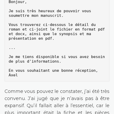
Bonjour,

Je suis très heureux de pouvoir vous 
soumettre mon manuscrit.

Vous trouverez ci-dessous le détail du 
roman et ci-joint le fichier en format pdf 
et docx, ainsi que le synopsis et ma 
présentation en pdf.

...

Je me tiens disponible si vous avez besoin 
de plus d'informations.

En vous souhaitant une bonne réception,

Axel
Comme vous pouvez le constater, j’ai été très
convenu. J’ai jugé que je n’avais pas à être
expansif. Qu’il fallait aller à l’essentiel, car le
plus important était la fiche et les pièces