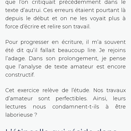
que l’on critiquait précédemment dans le
texte d’autrui. Ces erreurs étaient pourtant là
depuis le début et on ne les voyait plus à
force d’écrire et relire son travail.
Pour progresser en écriture, il m’a souvent
été dit qu’il fallait beaucoup lire. Je rejoins
l’adage. Dans son prolongement, je pense
que l’analyse de texte amateur est encore
constructif.
Cet exercice relève de l’étude. Nos travaux
d’amateur sont perfectibles. Ainsi, leurs
lectures nous condamnent-t-ils à être
laborieuse ?