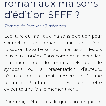
roman aux maisons
d’édition SFFF ?
Temps de lecture :
3
minutes
L’écriture du mail aux maisons d’édition pour
soumettre un roman parait un détail
lorsqu’on travaille sur son manuscrit depuis
plusieurs années. Sans compter la rédaction
inattendue de documents tels que le
synopsis ou la présentation d’auteur…
l’écriture de ce mail ressemble à une
broutille. Pourtant, elle est loin d’être
évidente une fois le moment venu.
Pour moi, il était hors de question de gâcher