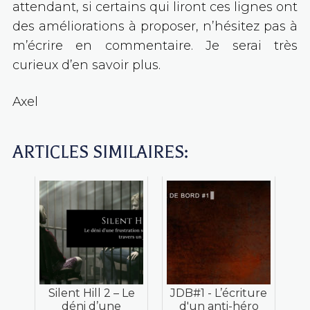
attendant, si certains qui liront ces lignes ont
des améliorations à proposer, n’hésitez pas à
m’écrire en commentaire. Je serai très
curieux d’en savoir plus.
Axel
ARTICLES SIMILAIRES:
Silent Hill 2 – Le
JDB#1 - L’écriture
déni d’une
d'un anti-héro